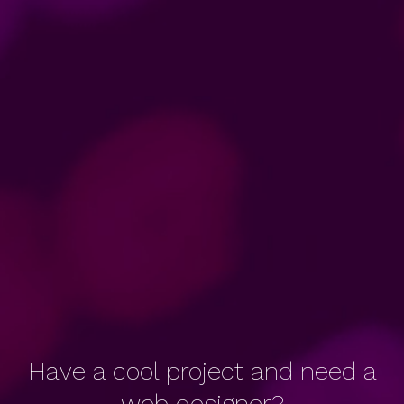
Have a cool project and need a
web designer?